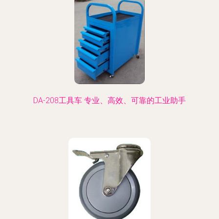
DA-208工具车 专业、高效、可靠的工业助手