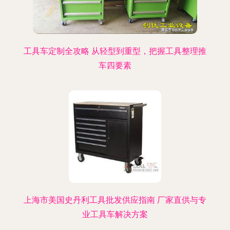
工具车定制全攻略 从轻型到重型，把握工具整理推
车四要素
上海市美国史丹利工具批发供应指南 厂家直供与专
业工具车解决方案