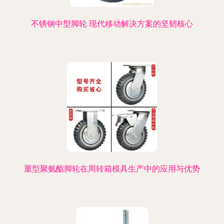
不锈钢中型脚轮 现代移动解决方案的坚韧核心
重型聚氨酯脚轮在周转箱模具生产中的应用与优势