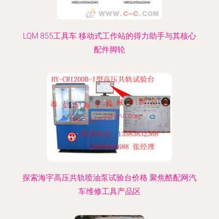
LQM 855工具车 移动式工作站的得力助手与其核心
配件脚轮
探索海宇高压共轨喷油泵试验台价格 聚焦酷配网汽
车维修工具产品区