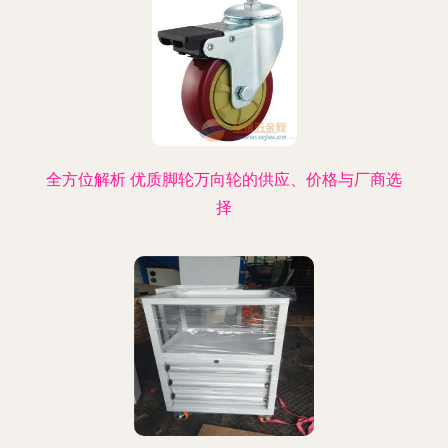
全方位解析 优质脚轮万向轮的供应、价格与厂商选
择