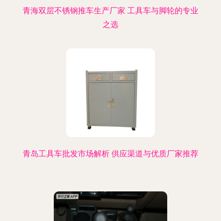
青海双层不锈钢推车生产厂家 工具车与脚轮的专业
之选
青岛工具车批发市场解析 供应渠道与优质厂家推荐