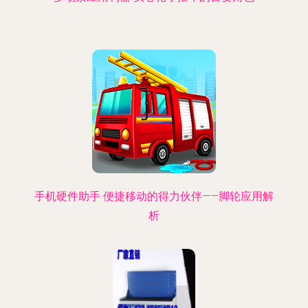
手机硬件助手 便捷移动的得力伙伴——脚轮应用解
析