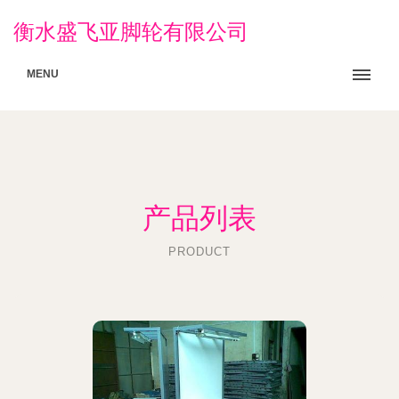
衡水盛飞亚脚轮有限公司
MENU
产品列表
PRODUCT