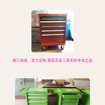
精工制造，实力定制 重型五金工具车的专业之选