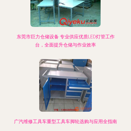
东莞市巨力仓储设备 专业供应优质LED灯管工作
台，全面提升仓储与作业效率
广汽维修工具车重型工具车脚轮选购与应用全指南