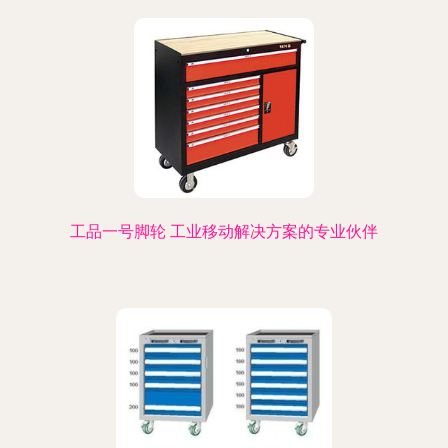
工品一号脚轮 工业移动解决方案的专业伙伴