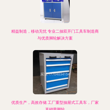
精益制造，移动无忧 专业二抽双开门工具车制造商
与优质脚轮解决方案
优质生产，高效存储 工厂重型抽屉式工具车，厂家
直销带脚轮