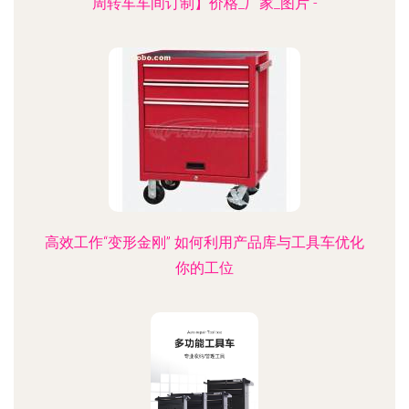
周转车车间订制】价格_厂家_图片 -
高效工作“变形金刚” 如何利用产品库与工具车优化
你的工位