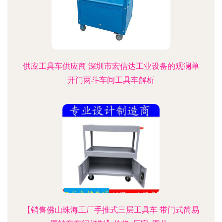
供应工具车供应商 深圳市宏信达工业设备的观澜单
开门两斗车间工具车解析
【销售佛山珠海工厂手推式三层工具车 带门式简易