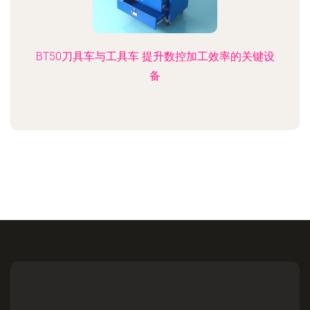
BT50刀具车与工具车 提升数控加工效率的关键设
备