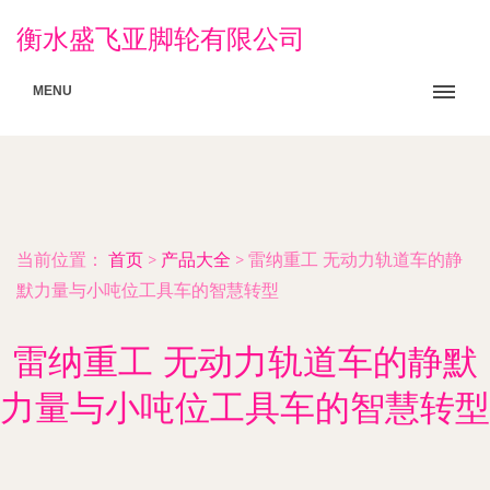
衡水盛飞亚脚轮有限公司
MENU
当前位置：
首页
>
产品大全
>
雷纳重工 无动力轨道车的静
默力量与小吨位工具车的智慧转型
雷纳重工 无动力轨道车的静默
力量与小吨位工具车的智慧转型