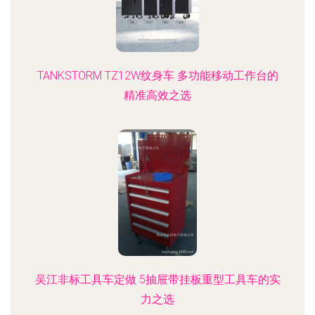
TANKSTORM TZ12W纹身车 多功能移动工作台的
精准高效之选
吴江非标工具车定做 5抽屉带挂板重型工具车的实
力之选