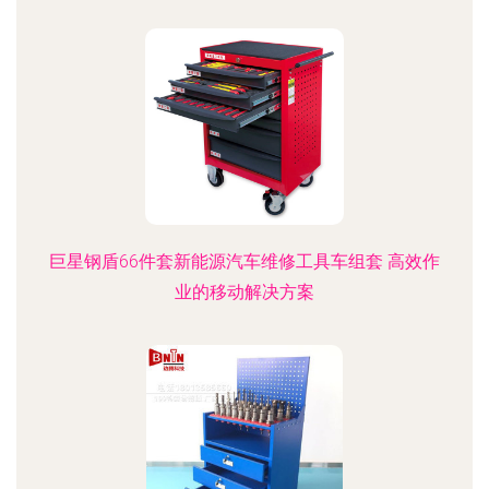
巨星钢盾66件套新能源汽车维修工具车组套 高效作
业的移动解决方案