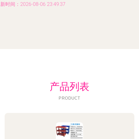
新时间：2026-08-06 23:49:37
产品列表
PRODUCT