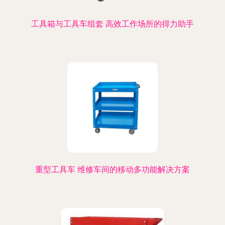
工具箱与工具车组套 高效工作场所的得力助手
重型工具车 维修车间的移动多功能解决方案