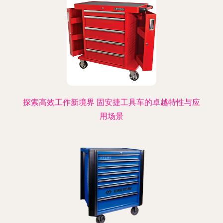
探索高效工作新境界 固安捷工具车的卓越特性与应
用场景