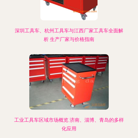
深圳工具车、杭州工具车与江西厂家工具车全面解
析 生产厂家与价格指南
工业工具车区域市场概览 济南、淄博、青岛的多样
化应用