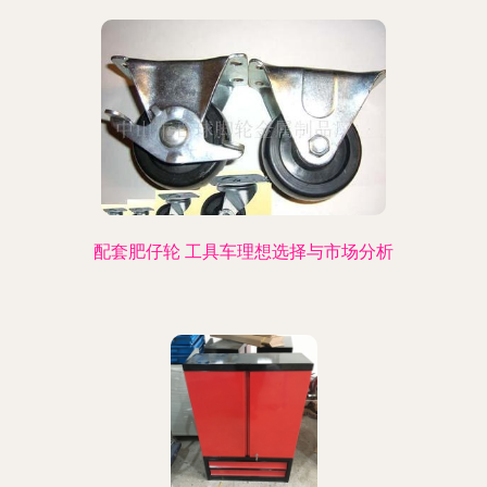
配套肥仔轮 工具车理想选择与市场分析