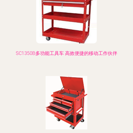
SC1350B多功能工具车 高效便捷的移动工作伙伴