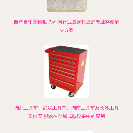
自产自销置物柜 为不同行业量身打造的专业存储解
决方案
湖北工具车、武汉工具车、湖南工具车及长沙工具
车供应 脚轮在金属成型设备中的应用