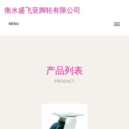
衡水盛飞亚脚轮有限公司
MENU
产品列表
PRODUCT