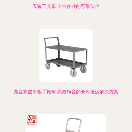
天狼工具车 专业作业的可靠伙伴
兆庭双层平板手推车 高效静音的仓库搬运解决方案