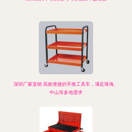
深圳厂家直销 高效便捷的手推工具车，满足珠海、
中山等多地需求