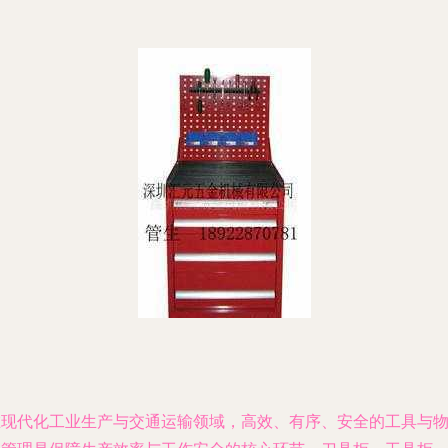
在现代化工业生产与交通运输领域，高效、有序、安全的工具与