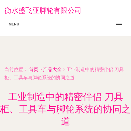
衡水盛飞亚脚轮有限公司
MENU
当前位置：
首页
>
产品大全
>
工业制造中的精密伴侣 刀具
柜、工具车与脚轮系统的协同之道
工业制造中的精密伴侣 刀具
柜、工具车与脚轮系统的协同之
道