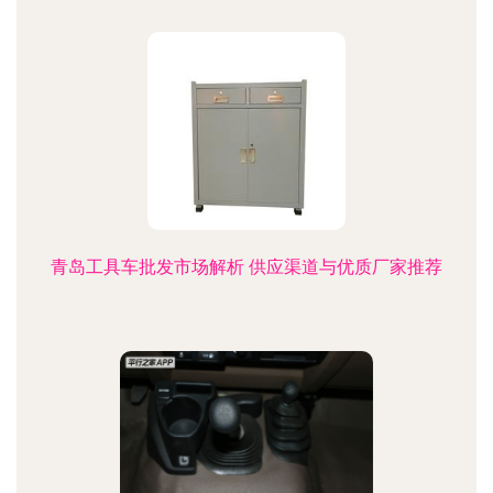
青岛工具车批发市场解析 供应渠道与优质厂家推荐