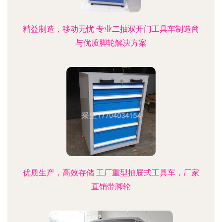
精益制造，移动无忧 专业二抽双开门工具车制造商
与优质脚轮解决方案
优质生产，高效存储 工厂重型抽屉式工具车，厂家
直销带脚轮