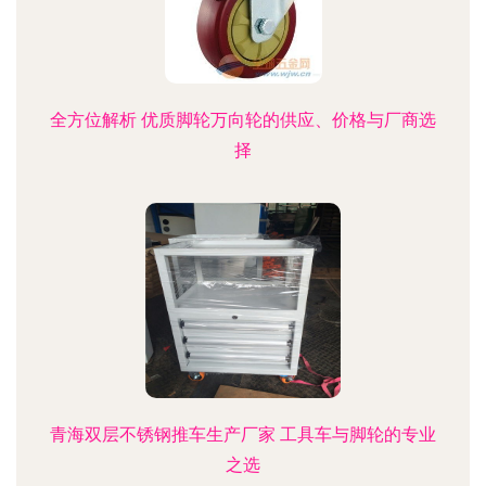
全方位解析 优质脚轮万向轮的供应、价格与厂商选
择
青海双层不锈钢推车生产厂家 工具车与脚轮的专业
之选