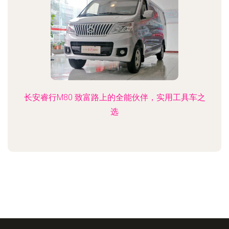
长安睿行M80 致富路上的全能伙伴，实用工具车之
选