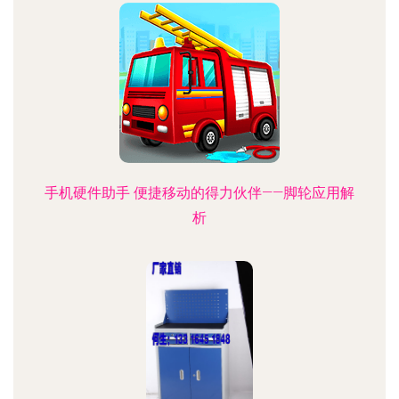
手机硬件助手 便捷移动的得力伙伴——脚轮应用解
析