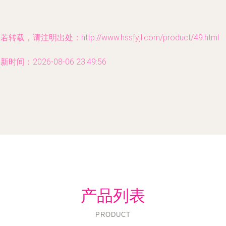
若转载，请注明出处：http://www.hssfyjl.com/product/49.html
新时间：2026-08-06 23:49:56
产品列表
PRODUCT