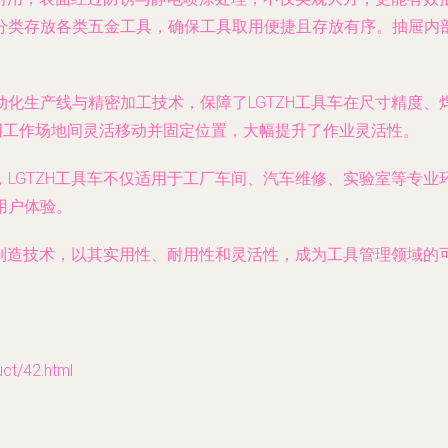
分类存放各类五金工具，确保工具取用便捷且存放有序。抽屉内
化生产线与精密加工技术，保障了LGTZH工具车在尺寸精度
同工作场地间灵活移动并固定位置，大幅提升了作业灵活性。
LGTZH工具车不仅适用于工厂车间、汽车维修、实验室等专业
用户体验。
能制造技术，以其实用性、耐用性和灵活性，成为工具管理领域
/42.html