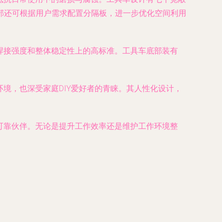
部还可根据用户需求配置分隔板，进一步优化空间利用
、焊接强度和整体稳定性上的高标准。工具车底部装有
环境，也深受家庭DIY爱好者的青睐。其人性化设计，
的可靠伙伴。无论是提升工作效率还是维护工作环境整