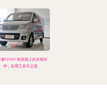
安睿行M80 致富路上的全能伙
伴，实用工具车之选