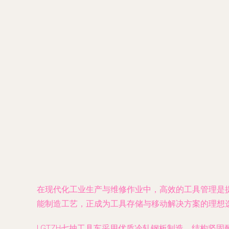
在现代化工业生产与维修作业中，高效的工具管理是提
能制造工艺，正成为工具存储与移动解决方案的理想
LGTZH七抽工具车采用优质冷轧钢板制造，结构坚