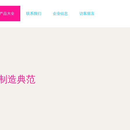
产品大全
联系我们
企业信息
访客留言
能制造典范