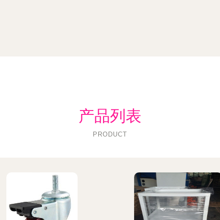
产品列表
PRODUCT