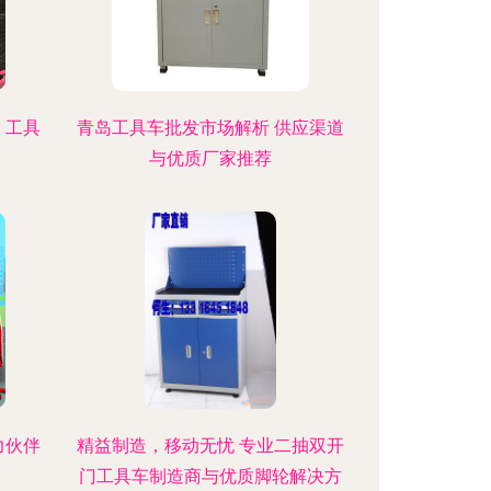
 工具
青岛工具车批发市场解析 供应渠道
与优质厂家推荐
力伙伴
精益制造，移动无忧 专业二抽双开
门工具车制造商与优质脚轮解决方