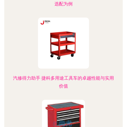
选配为例
汽修得力助手 捷科多用途工具车的卓越性能与实用
价值