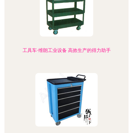
工具车-维朗工业设备 高效生产的得力助手