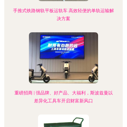
手推式铁路钢轨平板运轨车 高效轻便的单轨运输解
决方案
重磅招商 | 强品牌、好产品、大福利，斯波兹曼以
差异化工具车开启财富新风口