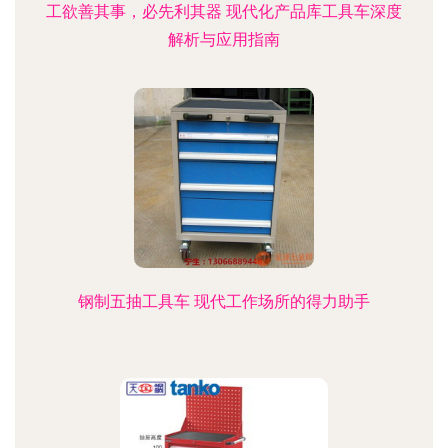
工欲善其事，必先利其器 现代化产品库工具车深度
解析与应用指南
钢制五抽工具车 现代工作场所的得力助手