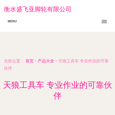
衡水盛飞亚脚轮有限公司
MENU
当前位置：
首页
>
产品大全
>
天狼工具车 专业作业的可靠
伙伴
天狼工具车 专业作业的可靠伙
伴