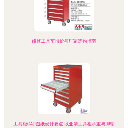
维修工具车报价与厂家选购指南
工具柜CAD图纸设计要点 以亚清工具柜承重与脚轮