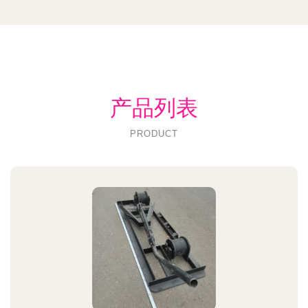
产品列表
PRODUCT