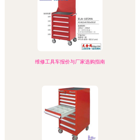
维修工具车报价与厂家选购指南