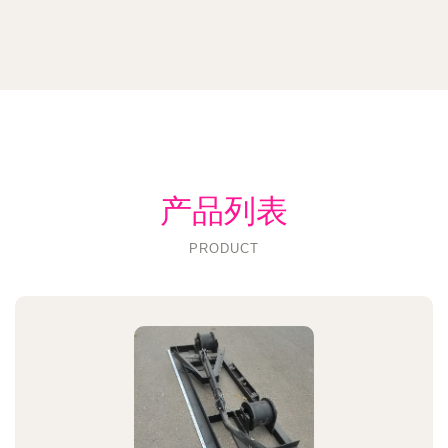
产品列表
PRODUCT