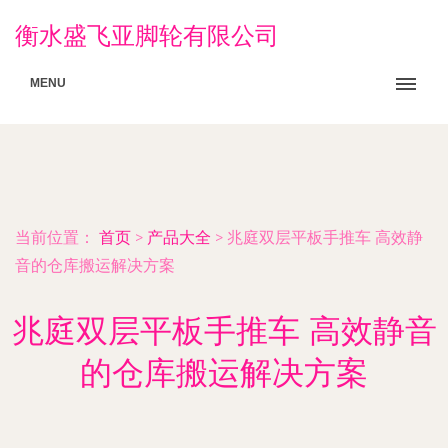
衡水盛飞亚脚轮有限公司
MENU
当前位置：
首页
>
产品大全
>
兆庭双层平板手推车 高效静
音的仓库搬运解决方案
兆庭双层平板手推车 高效静音
的仓库搬运解决方案