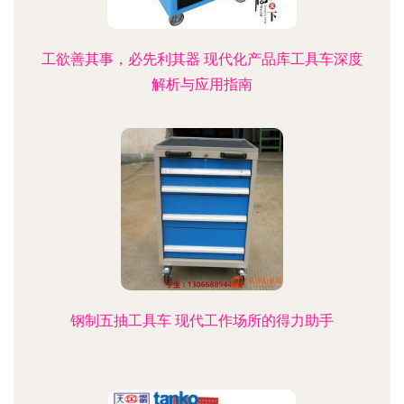
工欲善其事，必先利其器 现代化产品库工具车深度
解析与应用指南
钢制五抽工具车 现代工作场所的得力助手