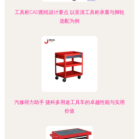
工具柜CAD图纸设计要点 以亚清工具柜承重与脚轮
选配为例
汽修得力助手 捷科多用途工具车的卓越性能与实用
价值