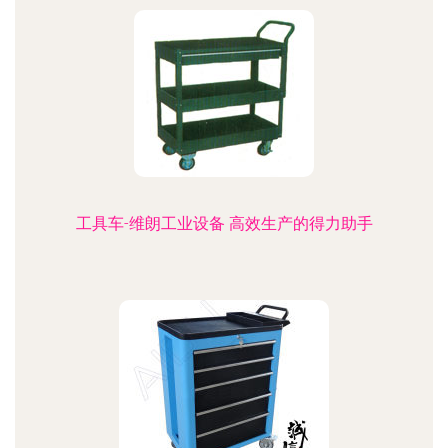
工具车-维朗工业设备 高效生产的得力助手