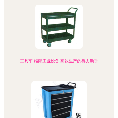
工具车-维朗工业设备 高效生产的得力助手