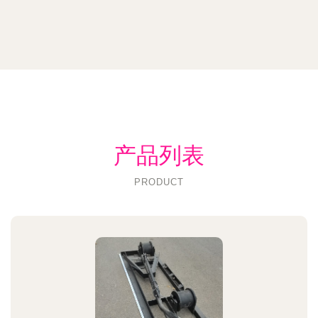
产品列表
PRODUCT