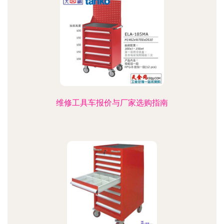
维修工具车报价与厂家选购指南