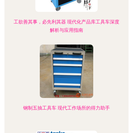
工欲善其事，必先利其器 现代化产品库工具车深度
解析与应用指南
钢制五抽工具车 现代工作场所的得力助手