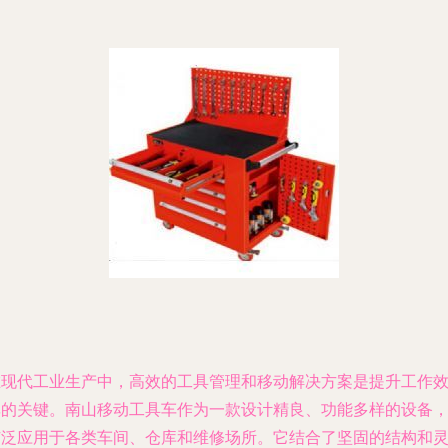
在现代工业生产中，高效的工具管理和移动解决方案是提升工作
率的关键。南山移动工具车作为一款设计精良、功能多样的设备
广泛应用于各类车间、仓库和维修场所。它结合了坚固的结构和