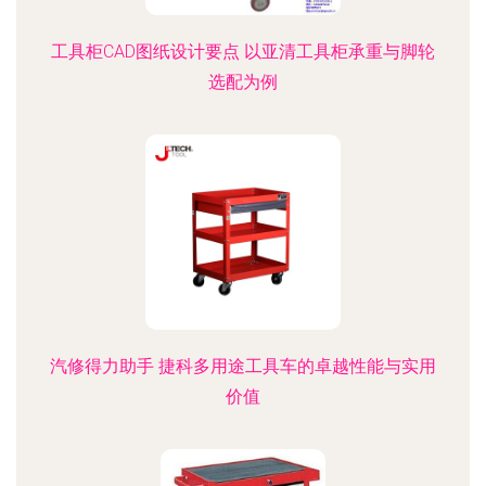
工具柜CAD图纸设计要点 以亚清工具柜承重与脚轮
选配为例
汽修得力助手 捷科多用途工具车的卓越性能与实用
价值