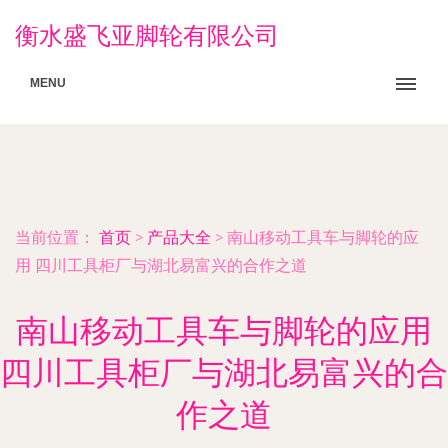
衡水盛飞亚脚轮有限公司
MENU
当前位置：
首页
>
产品大全
>
南山移动工具车与脚轮的应
用 四川工具柜厂与湖北易富兴的合作之道
南山移动工具车与脚轮的应用
四川工具柜厂与湖北易富兴的合
作之道